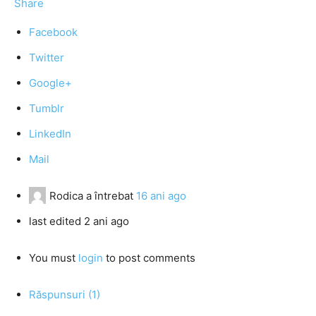
Share
Facebook
Twitter
Google+
Tumblr
LinkedIn
Mail
Rodica
a întrebat
16 ani ago
last edited 2 ani ago
You must
login
to post comments
Răspunsuri (1)