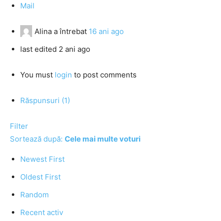
Mail
Alina
a întrebat
16 ani ago
last edited 2 ani ago
You must
login
to post comments
Răspunsuri (1)
Filter
Sortează după:
Cele mai multe voturi
Newest First
Oldest First
Random
Recent activ