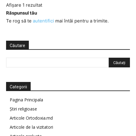
Afișare 1 rezultat
Răspunsul tău
Te rog să te
autentifici
mai întâi pentru a trimite.
Căutare
Categorii
Pagina Principala
Știri religioase
Articole Ortodoxia.md
Articole de la vizitatori