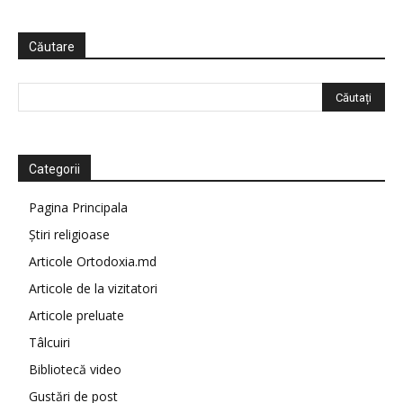
Căutare
Categorii
Pagina Principala
Știri religioase
Articole Ortodoxia.md
Articole de la vizitatori
Articole preluate
Tâlcuiri
Bibliotecă video
Gustări de post