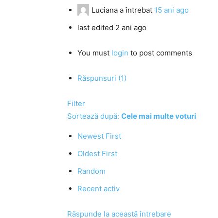
Luciana
a întrebat
15 ani ago
last edited 2 ani ago
You must
login
to post comments
Răspunsuri (1)
Filter
Sortează după:
Cele mai multe voturi
Newest First
Oldest First
Random
Recent activ
Răspunde la această întrebare