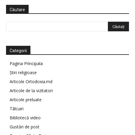
Căutare
Categorii
Pagina Principala
Știri religioase
Articole Ortodoxia.md
Articole de la vizitatori
Articole preluate
Tâlcuiri
Bibliotecă video
Gustări de post