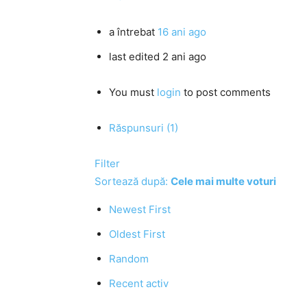
a întrebat
16 ani ago
last edited 2 ani ago
You must
login
to post comments
Răspunsuri (1)
Filter
Sortează după:
Cele mai multe voturi
Newest First
Oldest First
Random
Recent activ