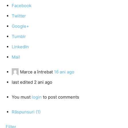
Facebook
Twitter
Google+
Tumblr
LinkedIn
Mail
Marce
a întrebat
16 ani ago
last edited 2 ani ago
You must
login
to post comments
Răspunsuri (1)
Filter