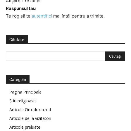
Afișare 1 rezultat
Răspunsul tău
Te rog să te
autentifici
mai întâi pentru a trimite.
Căutare
Categorii
Pagina Principala
Știri religioase
Articole Ortodoxia.md
Articole de la vizitatori
Articole preluate