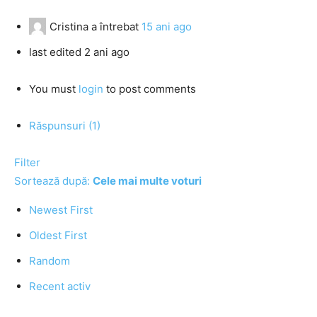
Cristina
a întrebat
15 ani ago
last edited 2 ani ago
You must
login
to post comments
Răspunsuri (1)
Filter
Sortează după:
Cele mai multe voturi
Newest First
Oldest First
Random
Recent activ