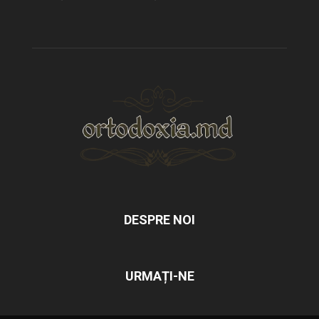
DESPRE NOI
URMAȚI-NE