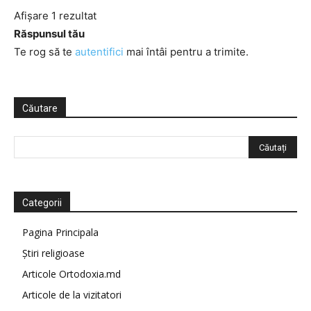
Afișare 1 rezultat
Răspunsul tău
Te rog să te
autentifici
mai întâi pentru a trimite.
Căutare
Categorii
Pagina Principala
Știri religioase
Articole Ortodoxia.md
Articole de la vizitatori