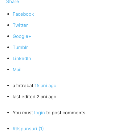
Share
Facebook
Twitter
Google+
Tumblr
LinkedIn
Mail
a întrebat
15 ani ago
last edited 2 ani ago
You must
login
to post comments
Răspunsuri (1)