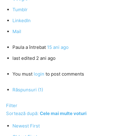
Tumblr
LinkedIn
Mail
Paula
a întrebat
15 ani ago
last edited 2 ani ago
You must
login
to post comments
Răspunsuri (1)
Filter
Sortează după:
Cele mai multe voturi
Newest First