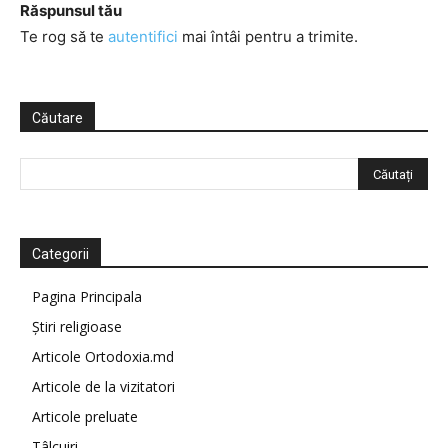
Răspunsul tău
Te rog să te
autentifici
mai întâi pentru a trimite.
Căutare
Categorii
Pagina Principala
Știri religioase
Articole Ortodoxia.md
Articole de la vizitatori
Articole preluate
Tâlcuiri