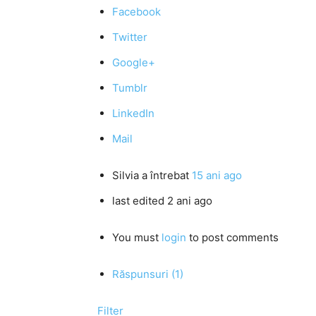
Facebook
Twitter
Google+
Tumblr
LinkedIn
Mail
Silvia
a întrebat
15 ani ago
last edited 2 ani ago
You must
login
to post comments
Răspunsuri (1)
Filter