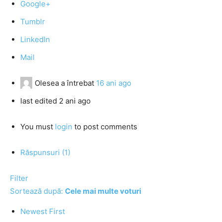
Google+
Tumblr
LinkedIn
Mail
Olesea
a întrebat
16 ani ago
last edited 2 ani ago
You must
login
to post comments
Răspunsuri (1)
Filter
Sortează după:
Cele mai multe voturi
Newest First