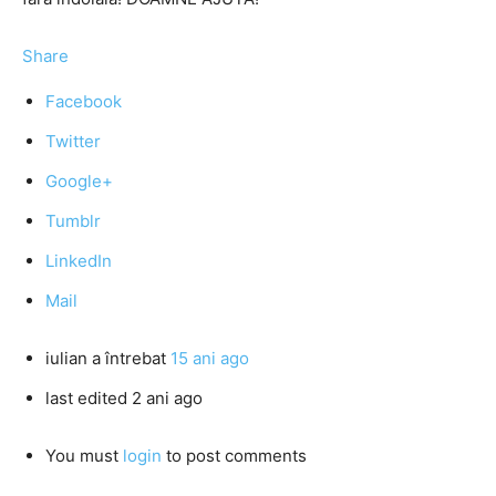
Share
Facebook
Twitter
Google+
Tumblr
LinkedIn
Mail
iulian
a întrebat
15 ani ago
last edited 2 ani ago
You must
login
to post comments