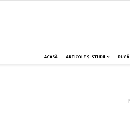
ACASĂ
ARTICOLE ŞI STUDII
RUGĂ