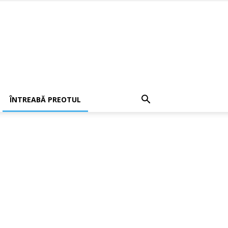
ÎNTREABĂ PREOTUL