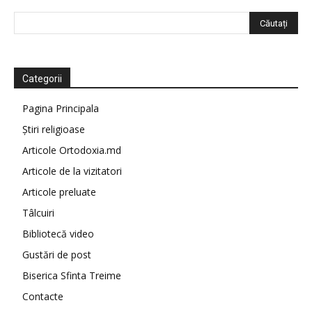
Categorii
Pagina Principala
Știri religioase
Articole Ortodoxia.md
Articole de la vizitatori
Articole preluate
Tâlcuiri
Bibliotecă video
Gustări de post
Biserica Sfinta Treime
Contacte