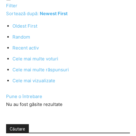
Filter
Sortează după:
Newest First
Oldest First
Random
Recent activ
Cele mai multe voturi
Cele mai multe răspunsuri
Cele mai vizualizate
Pune o întrebare
Nu au fost găsite rezultate
Căutare