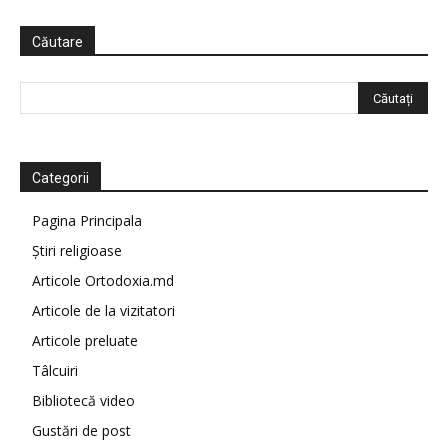
Căutare
Categorii
Pagina Principala
Știri religioase
Articole Ortodoxia.md
Articole de la vizitatori
Articole preluate
Tâlcuiri
Bibliotecă video
Gustări de post