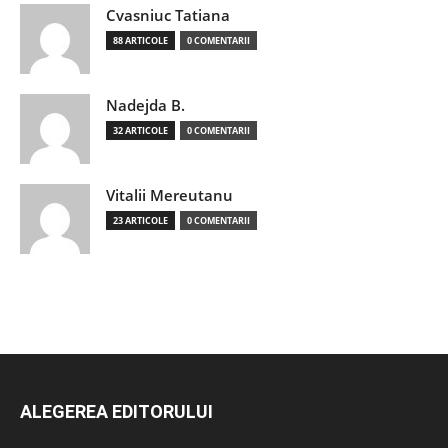
Cvasniuc Tatiana
88 ARTICOLE
0 COMENTARII
Nadejda B.
32 ARTICOLE
0 COMENTARII
Vitalii Mereutanu
23 ARTICOLE
0 COMENTARII
ALEGEREA EDITORULUI