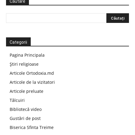
Căutare
Categorii
Pagina Principala
Știri religioase
Articole Ortodoxia.md
Articole de la vizitatori
Articole preluate
Tâlcuiri
Bibliotecă video
Gustări de post
Biserica Sfinta Treime