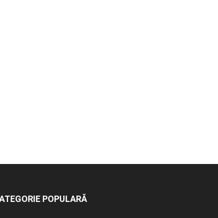
ATEGORIE POPULARĂ