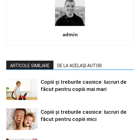
admin
ARTICOLE SIMILARE
DE LA ACELAȘI AUTOR
Copiii și treburile casnice: lucruri de
făcut pentru copiii mai mari
Copiii și treburile casnice: lucruri de
făcut pentru copiii mici