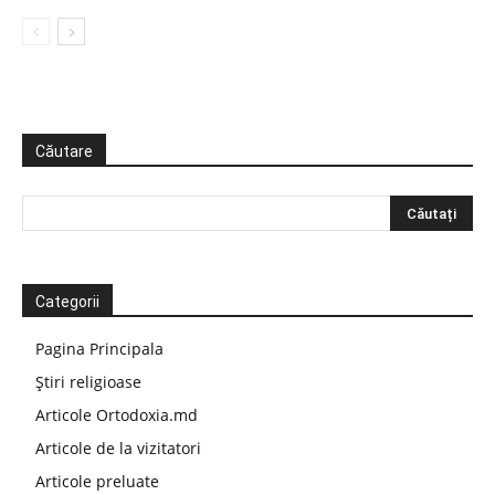
Căutare
Categorii
Pagina Principala
Știri religioase
Articole Ortodoxia.md
Articole de la vizitatori
Articole preluate