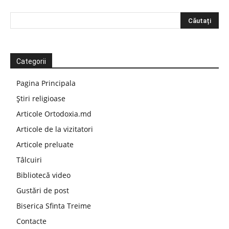
Categorii
Pagina Principala
Știri religioase
Articole Ortodoxia.md
Articole de la vizitatori
Articole preluate
Tâlcuiri
Bibliotecă video
Gustări de post
Biserica Sfinta Treime
Contacte