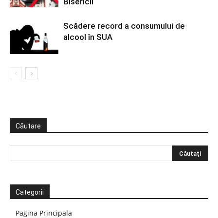
Bisericii
Scădere record a consumului de
alcool în SUA
Căutare
Categorii
Pagina Principala