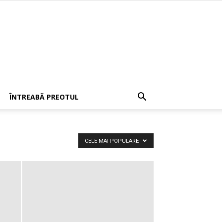
ÎNTREABĂ PREOTUL
CELE MAI POPULARE