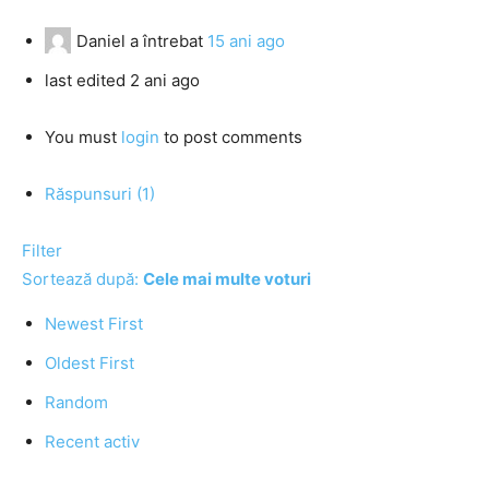
Daniel
a întrebat
15 ani ago
last edited 2 ani ago
You must
login
to post comments
Răspunsuri (1)
Filter
Sortează după:
Cele mai multe voturi
Newest First
Oldest First
Random
Recent activ