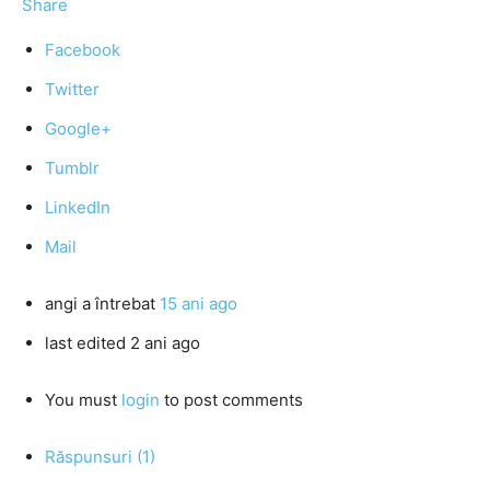
Share
Facebook
Twitter
Google+
Tumblr
LinkedIn
Mail
angi
a întrebat
15 ani ago
last edited 2 ani ago
You must
login
to post comments
Răspunsuri (1)