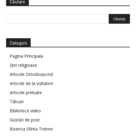
Căutare
Categorii
Pagina Principala
Știri religioase
Articole Ortodoxia.md
Articole de la vizitatori
Articole preluate
Tâlcuiri
Bibliotecă video
Gustări de post
Biserica Sfinta Treime