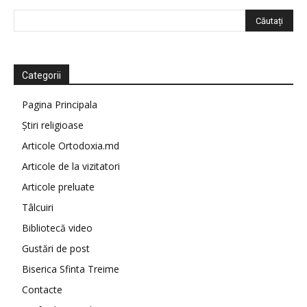
Categorii
Pagina Principala
Știri religioase
Articole Ortodoxia.md
Articole de la vizitatori
Articole preluate
Tâlcuiri
Bibliotecă video
Gustări de post
Biserica Sfinta Treime
Contacte