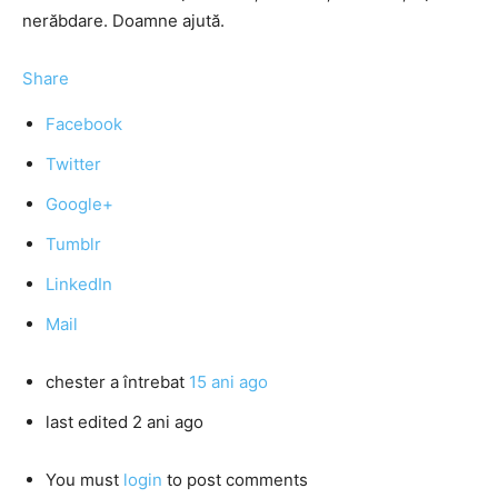
nerăbdare. Doamne ajută.
Share
Facebook
Twitter
Google+
Tumblr
LinkedIn
Mail
chester
a întrebat
15 ani ago
last edited 2 ani ago
You must
login
to post comments