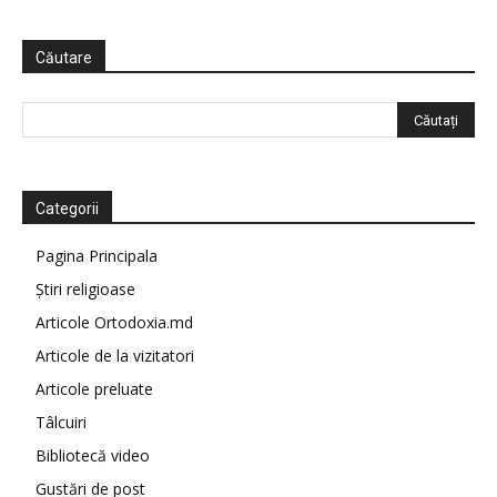
Căutare
Categorii
Pagina Principala
Știri religioase
Articole Ortodoxia.md
Articole de la vizitatori
Articole preluate
Tâlcuiri
Bibliotecă video
Gustări de post