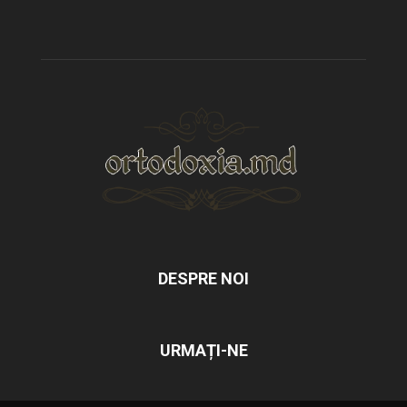
DESPRE NOI
URMAȚI-NE