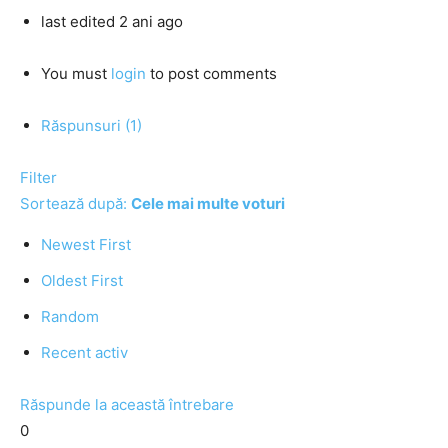
last edited 2 ani ago
You must
login
to post comments
Răspunsuri (1)
Filter
Sortează după:
Cele mai multe voturi
Newest First
Oldest First
Random
Recent activ
Răspunde la această întrebare
0