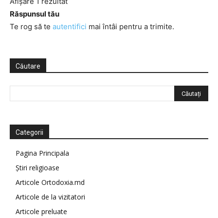
Afișare 1 rezultat
Răspunsul tău
Te rog să te
autentifici
mai întâi pentru a trimite.
Căutare
Categorii
Pagina Principala
Știri religioase
Articole Ortodoxia.md
Articole de la vizitatori
Articole preluate