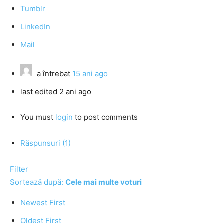
Tumblr
LinkedIn
Mail
a întrebat
15 ani ago
last edited 2 ani ago
You must
login
to post comments
Răspunsuri (1)
Filter
Sortează după:
Cele mai multe voturi
Newest First
Oldest First