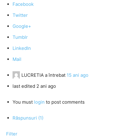
Facebook
Twitter
Google+
Tumblr
LinkedIn
Mail
LUCRETIA
a întrebat
15 ani ago
last edited 2 ani ago
You must
login
to post comments
Răspunsuri (1)
Filter