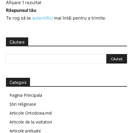
Afișare 1 rezultat
Răspunsul tău
Te rog să te
autentifici
mai întâi pentru a trimite.
Căutare
Categorii
Pagina Principala
Știri religioase
Articole Ortodoxia.md
Articole de la vizitatori
Articole preluate