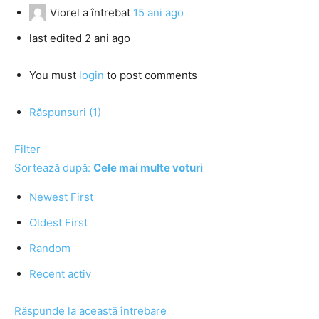
Viorel
a întrebat
15 ani ago
last edited 2 ani ago
You must
login
to post comments
Răspunsuri (1)
Filter
Sortează după:
Cele mai multe voturi
Newest First
Oldest First
Random
Recent activ
Răspunde la această întrebare