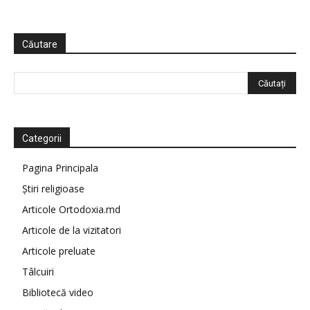
Căutare
Categorii
Pagina Principala
Știri religioase
Articole Ortodoxia.md
Articole de la vizitatori
Articole preluate
Tâlcuiri
Bibliotecă video