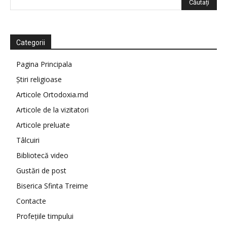
Categorii
Pagina Principala
Știri religioase
Articole Ortodoxia.md
Articole de la vizitatori
Articole preluate
Tâlcuiri
Bibliotecă video
Gustări de post
Biserica Sfinta Treime
Contacte
Profețiile timpului