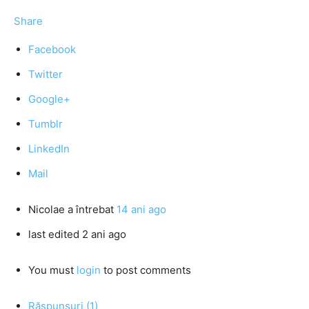
Share
Facebook
Twitter
Google+
Tumblr
LinkedIn
Mail
Nicolae
a întrebat
14 ani ago
last edited 2 ani ago
You must
login
to post comments
Răspunsuri (1)