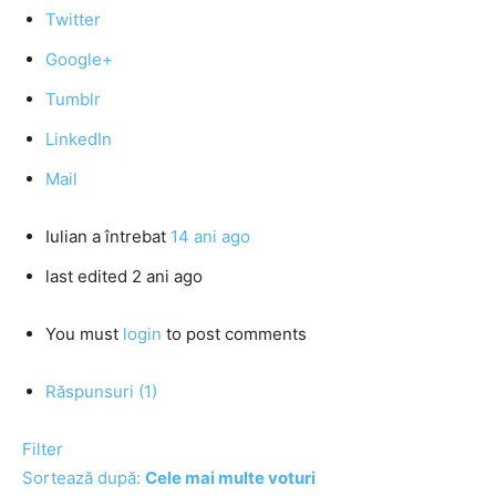
Twitter
Google+
Tumblr
LinkedIn
Mail
Iulian
a întrebat
14 ani ago
last edited 2 ani ago
You must
login
to post comments
Răspunsuri (1)
Filter
Sortează după:
Cele mai multe voturi