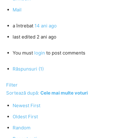
Mail
a întrebat
14 ani ago
last edited 2 ani ago
You must
login
to post comments
Răspunsuri (1)
Filter
Sortează după:
Cele mai multe voturi
Newest First
Oldest First
Random