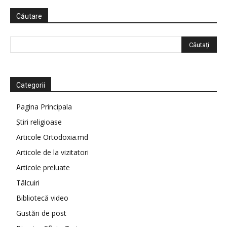
Căutare
Categorii
Pagina Principala
Știri religioase
Articole Ortodoxia.md
Articole de la vizitatori
Articole preluate
Tâlcuiri
Bibliotecă video
Gustări de post