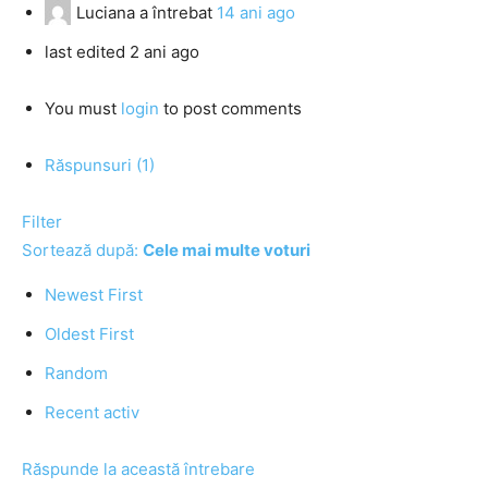
Luciana
a întrebat
14 ani ago
last edited 2 ani ago
You must
login
to post comments
Răspunsuri (1)
Filter
Sortează după:
Cele mai multe voturi
Newest First
Oldest First
Random
Recent activ
Răspunde la această întrebare