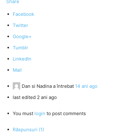
Share
Facebook
Twitter
Google+
Tumblr
LinkedIn
Mail
Dan si Nadina
a întrebat
14 ani ago
last edited 2 ani ago
You must
login
to post comments
Răspunsuri (1)