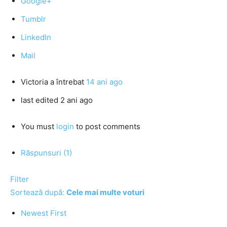
Google+
Tumblr
LinkedIn
Mail
Victoria
a întrebat
14 ani ago
last edited 2 ani ago
You must
login
to post comments
Răspunsuri (1)
Filter
Sortează după:
Cele mai multe voturi
Newest First