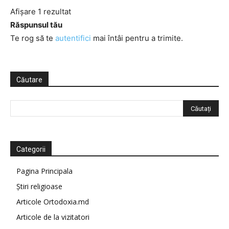
Afișare 1 rezultat
Răspunsul tău
Te rog să te
autentifici
mai întâi pentru a trimite.
Căutare
Categorii
Pagina Principala
Știri religioase
Articole Ortodoxia.md
Articole de la vizitatori