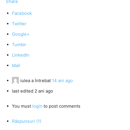
Share
Facebook
Twitter
Google+
Tumblr
LinkedIn
Mail
iulea
a întrebat
14 ani ago
last edited 2 ani ago
You must
login
to post comments
Răspunsuri (1)