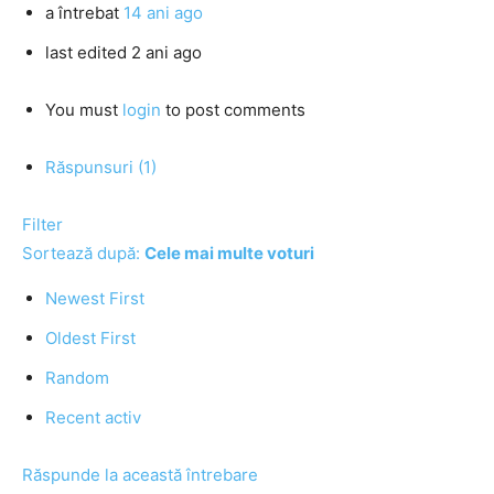
a întrebat
14 ani ago
last edited 2 ani ago
You must
login
to post comments
Răspunsuri (1)
Filter
Sortează după:
Cele mai multe voturi
Newest First
Oldest First
Random
Recent activ
Răspunde la această întrebare