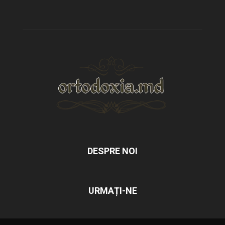
DESPRE NOI
URMAȚI-NE